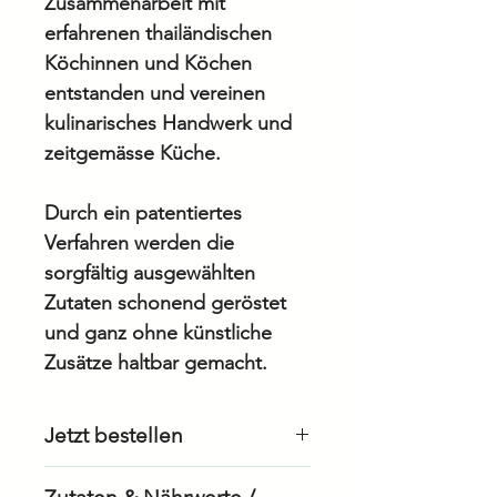
Zusammenarbeit mit
erfahrenen thailändischen
Köchinnen und Köchen
entstanden und vereinen
kulinarisches Handwerk und
zeitgemässe Küche.
Durch ein patentiertes
Verfahren werden die
sorgfältig ausgewählten
Zutaten schonend geröstet
und ganz ohne künstliche
Zusätze haltbar gemacht.
Jetzt bestellen
Als Geschäftskunde