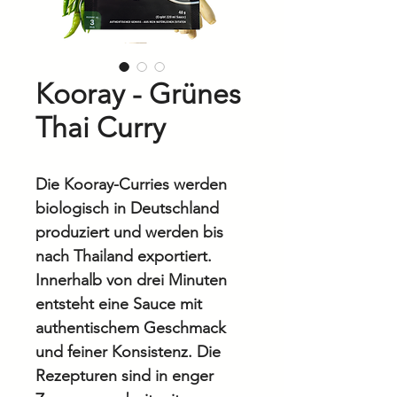
Kooray - Grünes
Thai Curry
Die Kooray-Curries werden
biologisch in Deutschland
produziert und werden bis
nach Thailand exportiert.
Innerhalb von drei Minuten
entsteht eine Sauce mit
authentischem Geschmack
und feiner Konsistenz. Die
Rezepturen sind in enger