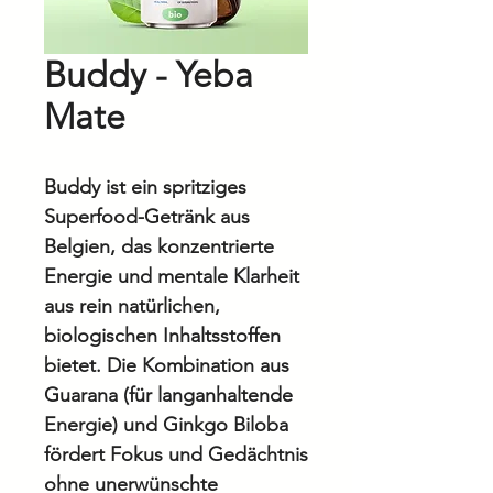
Buddy - Yeba
Mate
Buddy ist ein spritziges
Superfood-Getränk aus
Belgien, das konzentrierte
Energie und mentale Klarheit
aus rein natürlichen,
biologischen Inhaltsstoffen
bietet. Die Kombination aus
Guarana (für langanhaltende
Energie) und Ginkgo Biloba
fördert Fokus und Gedächtnis
ohne unerwünschte