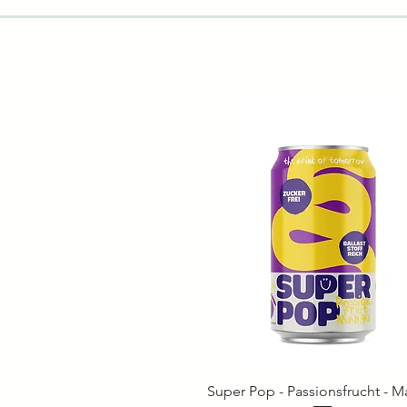
Super Pop - Passionsfrucht - 
Schnellansicht