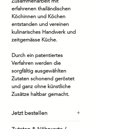
Zusammenarbeit mit
erfahrenen thailändischen
Köchinnen und Köchen
entstanden und vereinen
kulinarisches Handwerk und
zeitgemässe Küche.
Durch ein patentiertes
Verfahren werden die
sorgfältig ausgewählten
Zutaten schonend geröstet
und ganz ohne künstliche
Zusätze haltbar gemacht.
Jetzt bestellen
Als Geschäftskunde