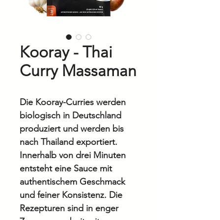
Kooray - Thai
Curry Massaman
Die Kooray-Curries werden
biologisch in Deutschland
produziert und werden bis
nach Thailand exportiert.
Innerhalb von drei Minuten
entsteht eine Sauce mit
authentischem Geschmack
und feiner Konsistenz. Die
Rezepturen sind in enger