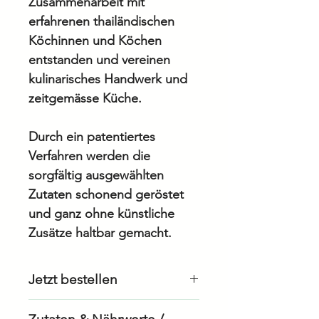
Zusammenarbeit mit
erfahrenen thailändischen
Köchinnen und Köchen
entstanden und vereinen
kulinarisches Handwerk und
zeitgemässe Küche.
Durch ein patentiertes
Verfahren werden die
sorgfältig ausgewählten
Zutaten schonend geröstet
und ganz ohne künstliche
Zusätze haltbar gemacht.
Jetzt bestellen
Als Geschäftskunde