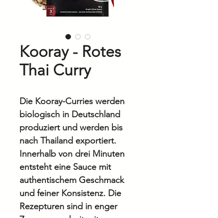
Kooray - Rotes
Thai Curry
Die Kooray-Curries werden
biologisch in Deutschland
produziert und werden bis
nach Thailand exportiert.
Innerhalb von drei Minuten
entsteht eine Sauce mit
authentischem Geschmack
und feiner Konsistenz. Die
Rezepturen sind in enger