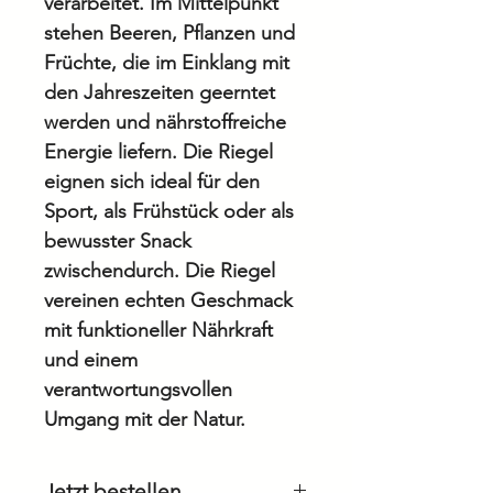
verarbeitet. Im Mittelpunkt
stehen Beeren, Pflanzen und
Früchte, die im Einklang mit
den Jahreszeiten geerntet
werden und nährstoffreiche
Energie liefern. Die Riegel
eignen sich ideal für den
Sport, als Frühstück oder als
bewusster Snack
zwischendurch. Die Riegel
vereinen echten Geschmack
mit funktioneller Nährkraft
und einem
verantwortungsvollen
Umgang mit der Natur.
Jetzt bestellen