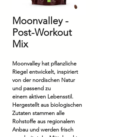
Moonvalley -
Post-Workout
Mix
Moonvalley hat pflanzliche
Riegel entwickelt, inspiriert
von der nordischen Natur
und passend zu
einem aktiven Lebensstil.
Hergestellt aus biologischen
Zutaten stammen alle
Rohstoffe aus regionalem
Anbau und werden frisch