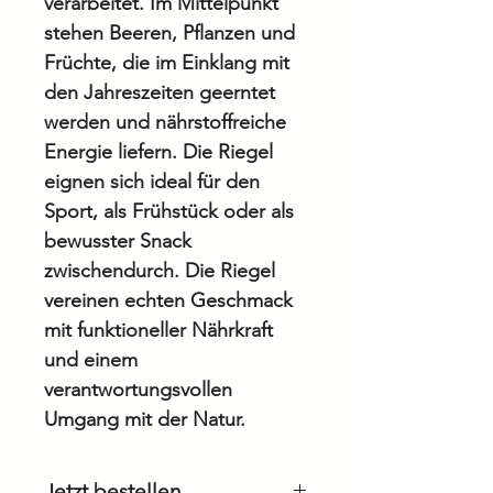
verarbeitet. Im Mittelpunkt
stehen Beeren, Pflanzen und
Früchte, die im Einklang mit
den Jahreszeiten geerntet
werden und nährstoffreiche
Energie liefern. Die Riegel
eignen sich ideal für den
Sport, als Frühstück oder als
bewusster Snack
zwischendurch. Die Riegel
vereinen echten Geschmack
mit funktioneller Nährkraft
und einem
verantwortungsvollen
Umgang mit der Natur.
Jetzt bestellen