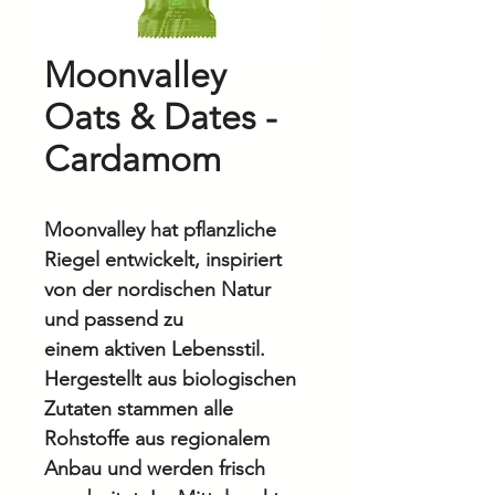
Moonvalley
Oats & Dates -
Cardamom
Moonvalley hat pflanzliche
Riegel entwickelt, inspiriert
von der nordischen Natur
und passend zu
einem aktiven Lebensstil.
Hergestellt aus biologischen
Zutaten stammen alle
Rohstoffe aus regionalem
Anbau und werden frisch