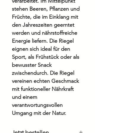
verarbeitet. Im Mittelpunkt
stehen Beeren, Pflanzen und
Früchte, die im Einklang mit
den Jahreszeiten geerntet
werden und nährstoffreiche
Energie liefern. Die Riegel
eignen sich ideal für den
Sport, als Frühstück oder als
bewusster Snack
zwischendurch. Die Riegel
vereinen echten Geschmack
mit funktioneller Nährkraft
und einem
verantwortungsvollen
Umgang mit der Natur.
Jetzt bestellen