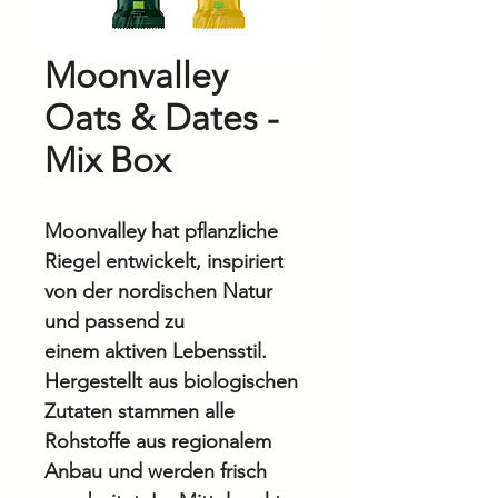
Moonvalley
Oats & Dates -
Mix Box
Moonvalley hat pflanzliche
Riegel entwickelt, inspiriert
von der nordischen Natur
und passend zu
einem aktiven Lebensstil.
Hergestellt aus biologischen
Zutaten stammen alle
Rohstoffe aus regionalem
Anbau und werden frisch