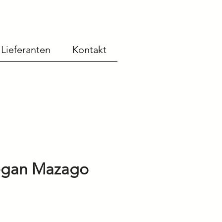
Lieferanten
Kontakt
Vegan Mazago