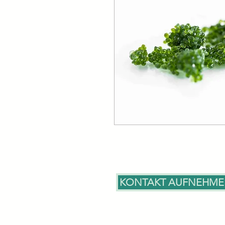
KONTAKT AUFNEHM