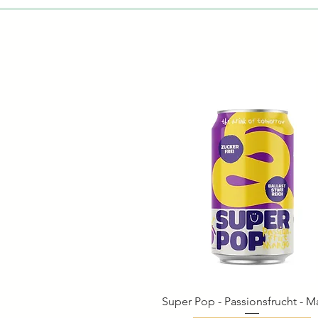
Super Pop - Passionsfrucht - 
Schnellansicht