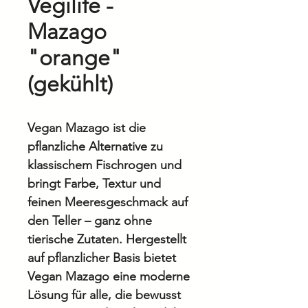
Vegilife -
Mazago
"orange"
(gekühlt)
Vegan Mazago ist die
pflanzliche Alternative zu
klassischem Fischrogen und
bringt Farbe, Textur und
feinen Meeresgeschmack auf
den Teller – ganz ohne
tierische Zutaten. Hergestellt
auf pflanzlicher Basis bietet
Vegan Mazago eine moderne
Lösung für alle, die bewusst