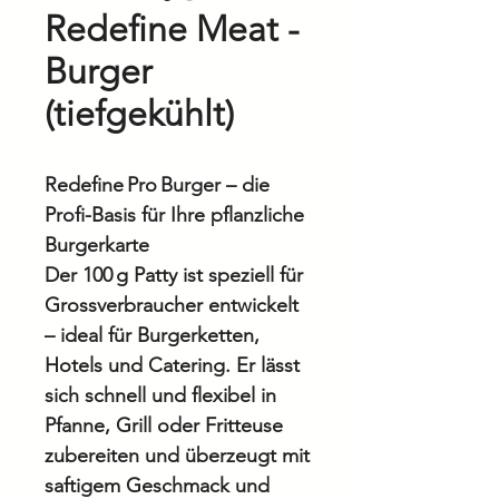
Redefine Meat -
Burger
(tiefgekühlt)
Redefine Pro Burger – die
Profi-Basis für Ihre pflanzliche
Burgerkarte
Der 100 g Patty ist speziell für
Grossverbraucher entwickelt
– ideal für Burgerketten,
Hotels und Catering. Er lässt
sich schnell und flexibel in
Pfanne, Grill oder Fritteuse
zubereiten und überzeugt mit
saftigem Geschmack und