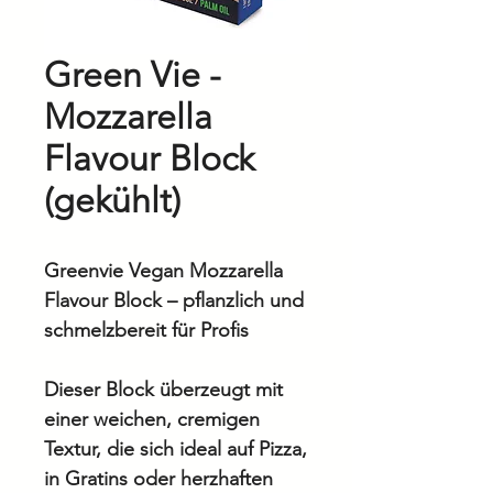
Green Vie -
Mozzarella
Flavour Block
(gekühlt)
Greenvie Vegan Mozzarella
Flavour Block – pflanzlich und
schmelzbereit für Profis
Dieser Block überzeugt mit
einer weichen, cremigen
Textur, die sich ideal auf Pizza,
in Gratins oder herzhaften