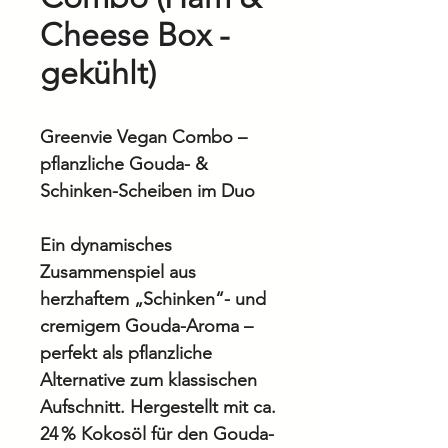
Cheese Box -
gekühlt)
Greenvie Vegan Combo –
pflanzliche Gouda- &
Schinken-Scheiben im Duo
Ein dynamisches
Zusammenspiel aus
herzhaftem „Schinken“- und
cremigem Gouda-Aroma –
perfekt als pflanzliche
Alternative zum klassischen
Aufschnitt. Hergestellt mit ca.
24 % Kokosöl für den Gouda-