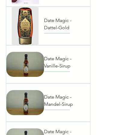
Date Magic -
Dattel-Gold
Date Magic -
Vanille-Sirup
Date Magic -
Mandel-Sirup
Date Magic -