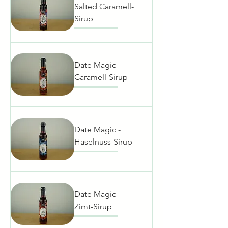
Salted Caramell-
Sirup
Date Magic -
Caramell-Sirup
Date Magic -
Haselnuss-Sirup
Date Magic -
Zimt-Sirup