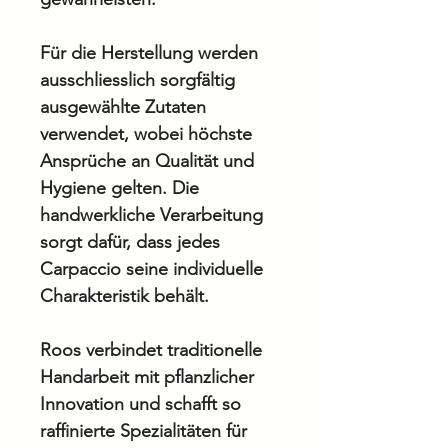
Für die Herstellung werden
ausschliesslich sorgfältig
ausgewählte Zutaten
verwendet, wobei höchste
Ansprüche an Qualität und
Hygiene gelten. Die
handwerkliche Verarbeitung
sorgt dafür, dass jedes
Carpaccio seine individuelle
Charakteristik behält.
Roos verbindet traditionelle
Handarbeit mit pflanzlicher
Innovation und schafft so
raffinierte Spezialitäten für