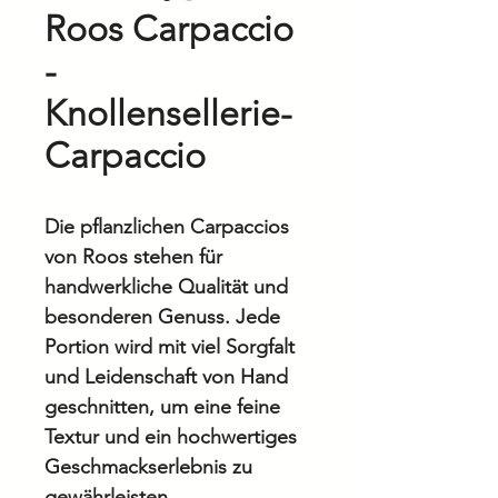
Roos Carpaccio
-
Knollensellerie-
Carpaccio
Die pflanzlichen Carpaccios
von Roos stehen für
handwerkliche Qualität und
besonderen Genuss. Jede
Portion wird mit viel Sorgfalt
und Leidenschaft von Hand
geschnitten, um eine feine
Textur und ein hochwertiges
Geschmackserlebnis zu
gewährleisten.