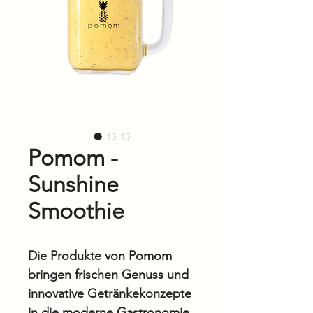
Pomom -
Sunshine
Smoothie
Die Produkte von Pomom
bringen frischen Genuss und
innovative Getränkekonzepte
in die moderne Gastronomie.