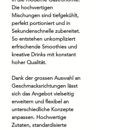
Die hochwertigen
Mischungen sind tiefgekühlt,
perfekt portioniert und in
Sekundenschnelle zubereitet.
So entstehen unkompliziert
erfrischende Smoothies und
kreative Drinks mit konstant
hoher Qualität.
Dank der grossen Auswahl an
Geschmacksrichtungen lässt
sich das Angebot vielseitig
erweitern und flexibel an
unterschiedliche Konzepte
anpassen. Hochwertige
Zutaten, standardisierte