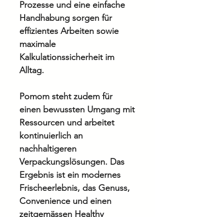
Prozesse und eine einfache
Handhabung sorgen für
effizientes Arbeiten sowie
maximale
Kalkulationssicherheit im
Alltag.
Pomom steht zudem für
einen bewussten Umgang mit
Ressourcen und arbeitet
kontinuierlich an
nachhaltigeren
Verpackungslösungen. Das
Ergebnis ist ein modernes
Frischeerlebnis, das Genuss,
Convenience und einen
zeitgemässen Healthy