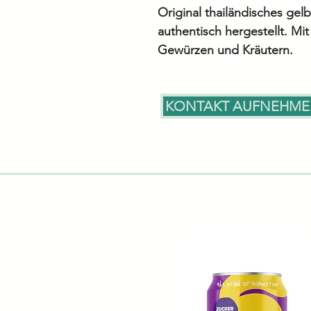
Original thailändisches gelb
authentisch hergestellt. Mi
Gewürzen und Kräutern.
KONTAKT AUFNEHM