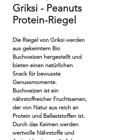
Griksi - Peanuts
Protein-Riegel
Die Riegel von Griksi werden
aus gekeimtem Bio
Buchweizen hergestellt und
bieten einen natürlichen
Snack für bewusste
Genussmomente.
Buchweizen ist ein
nährstoffreicher Fruchtsamen,
der von Natur aus reich an
Protein und Ballaststoffen ist.
Durch das Keimen werden
wertvolle Nährstoffe und