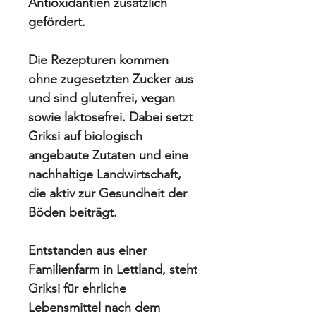
Antioxidantien zusätzlich
gefördert.
Die Rezepturen kommen
ohne zugesetzten Zucker aus
und sind glutenfrei, vegan
sowie laktosefrei. Dabei setzt
Griksi auf biologisch
angebaute Zutaten und eine
nachhaltige Landwirtschaft,
die aktiv zur Gesundheit der
Böden beiträgt.
Entstanden aus einer
Familienfarm in Lettland, steht
Griksi für ehrliche
Lebensmittel nach dem